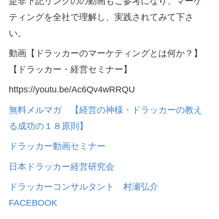
是非下記リンクのの動画もご参考になり、マーケ
ティングを全社で理解し、実践されてみて下さ
い。
動画【ドラッカーのマーケティングとは何か？】
【ドラッカー・経営セミナー】
https://youtu.be/Ac6Qv4wRRQU
無料メルマガ 【経営の神様・ドラッカーの教え
る成功の１８原則】
ドラッカー動画セミナー
日本ドラッカー経営研究会
ドラッカーコンサルタント 村瀬弘介
FACEBOOK