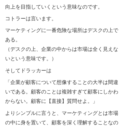
向上を目指していくという意味なのです。
コトラーは言います。
マーケティングに一番危険な場所はデスクの上で
ある。
（デスクの上、企業の中からは市場は全く見えな
いという意味です。）
そしてドラッカーは
「企業が顧客について想像することの大半は間違
いである。顧客のことは複雑すぎて顧客にしかわ
からない。顧客に【直接】質問せよ。」
よりシンプルに言うと、マーケティングとは市場
の中に身を置いて、顧客を深く理解することなの