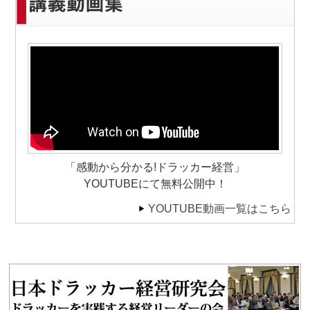
「感動から分かる!ドラッカー経営」
YOUTUBEにて無料公開中！
YOUTUBE動画一覧はこちら