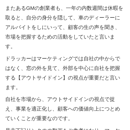
またあるGMの創業者も、一年の内数週間は休暇を
取ると、自分の身分を隠して、車のディーラーに
アルバイトをしにいって、顧客の生の声を聞き、
市場を把握するための活動をしていたと言いま
す。
ドラッカーはマーケティングでは自社の中からで
はなく、窓の外を見て、外部を中心に自社を把握
する【アウトサイドイン】の視点が重要だと言い
ます。
自社を市場から、アウトサイドインの視点で捉
え、事業を適正化し、顧客への価値向上につとめ
ていくことが重要なのです。