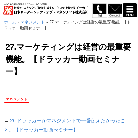
ホーム
»
マネジメント
»
27.マーケティングは経営の最重要機能。【ド
ラッカー動画セミナー】
27.マーケティングは経営の最重要
機能。【ドラッカー動画セミナ
ー】
マネジメント
←
26.ドラッカーがマネジメントで一番伝えたかったこ
と。【ドラッカー動画セミナー】