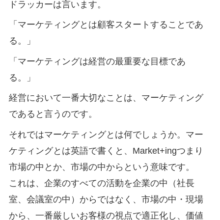
ドラッカーは言います。
「マーケティングとは顧客スタートすることであ
る。」
「マーケティングは経営の最重要な目標であ
る。」
経営において一番大切なことは、マーケティング
であると言うのです。
それではマーケティングとは何でしょうか。マー
ケティングとは英語で書くと、Market+ingつまり
市場の中とか、市場の中からという意味です。
これは、企業のすべての活動を企業の中（社長
室、会議室の中）からではなく、市場の中・現場
から、一番厳しいお客様の視点で適正化し、価値