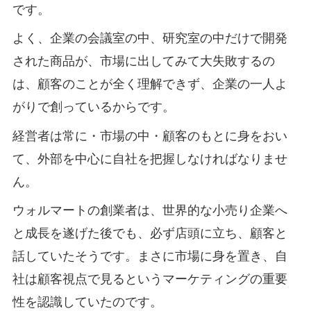
です。
よく、企業の会議室の中、研究室の中だけで開発
された商品が、市場に出してみて大失敗するの
は、顧客のことが全く理解できず、企業の一人よ
がりで創っているからです。
経営者は常に・市場の中・顧客のもとに身をおい
て、外部を中心に自社を把握しなければなりませ
ん。
ウォルマートの創業者は、世界的な小売り企業へ
と成長を遂げた後でも、必ず店頭に立ち、顧客と
話していたそうです。まさに市場に身を置き、自
社は顧客視点で見るというマーケティングの重要
性を認識していたのです。