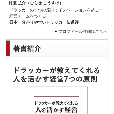
村瀬 弘介（むらせ こうすけ）
ドラッカーの７つの原則でイノベーションを起こす
経営チームをつくる
日本一分かりやすいドラッカー伝道師
プロフィール詳細はこちら