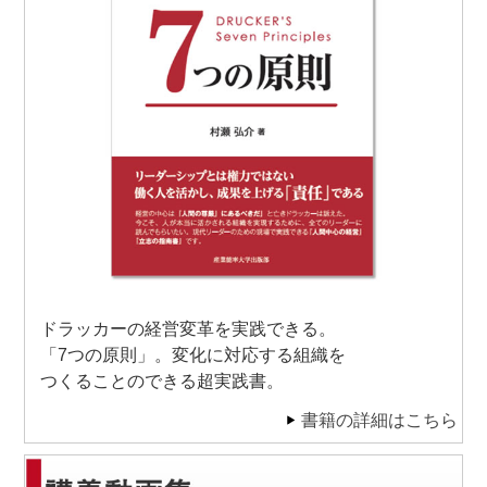
ドラッカーの経営変革を実践できる。
「7つの原則」。変化に対応する組織を
つくることのできる超実践書。
書籍の詳細はこちら