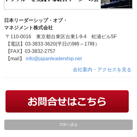
日本リーダーシップ・オブ・
マネジメント株式会社
〒110-0016 東京都台東区台東1-9-4 松浦ビル5F
【電話】03-3833-3620(平日の9時～17時）
【FAX】03-3832-2757
【mail】
info@japanleadership.net
会社案内・アクセスを見る
TOPへ戻る