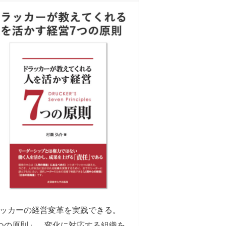
ッカーの経営変革を実践できる。
つの原則」。変化に対応する組織を