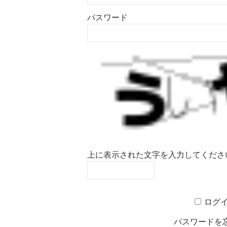
パスワード
上に表示された文字を入力してくださ
ログ
パスワードを