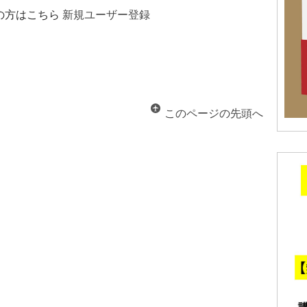
の方はこちら
新規ユーザー登録
このページの先頭へ