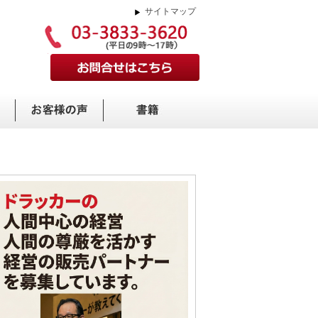
サイトマップ