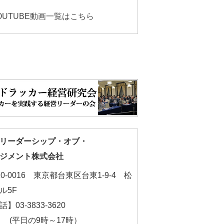
OUTUBE動画一覧はこちら
リーダーシップ・オブ・
ジメント株式会社
10-0016 東京都台東区台東1-9-4 松
ル5F
】03-3833-3620
平日の9時～17時）