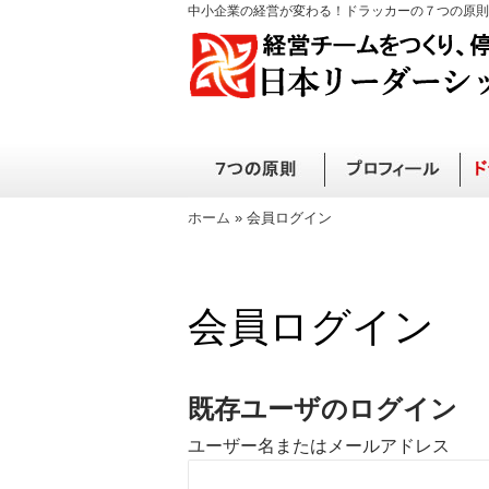
中小企業の経営が変わる！ドラッカーの７つの原則
ホーム
»
会員ログイン
会員ログイン
既存ユーザのログイン
ユーザー名またはメールアドレス