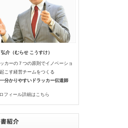
 弘介（むらせ こうすけ）
ッカーの７つの原則でイノベーショ
起こす経営チームをつくる
一分かりやすいドラッカー伝道師
ロフィール詳細はこちら