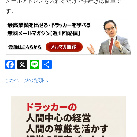
メールアドレスを入れるだけで手続きは簡単で
す。
Facebook
X
Line
共
有
このページの先頭へ