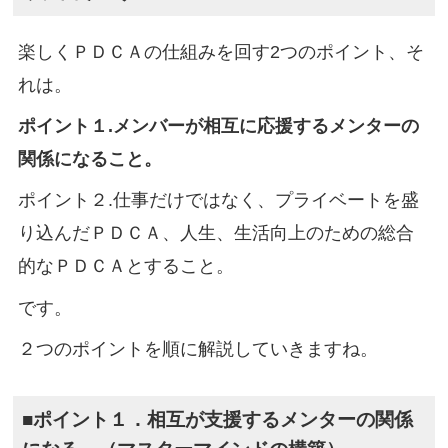
楽しくＰＤＣＡの仕組みを回す2つのポイント、そ
れは。
ポイント１.メンバーが相互に応援するメンターの
関係になること。
ポイント２.仕事だけではなく、プライベートを盛
り込んだＰＤＣＡ、人生、生活向上のための総合
的なＰＤＣＡとすること。
です。
２つのポイントを順に解説していきますね。
■ポイント１．相互が支援するメンターの関係