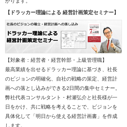
かります。
【ドラッカー理論による 経営計画策定セミナー】
【対象者：経営者・経営幹部・上級管理職】
最高業績を出せるドラッカー理論に基づき、社長
のビジョンの明確化、自社の戦略の策定、経営計
画への落とし込みができる2日間の集中セミナー。
弊社代表コンサルタント・村瀬弘介と社長様が一
日をかけ、共に戦略を考えることで、ビジョンを
具体化して「明日から使える経営計画書」を作成
します。