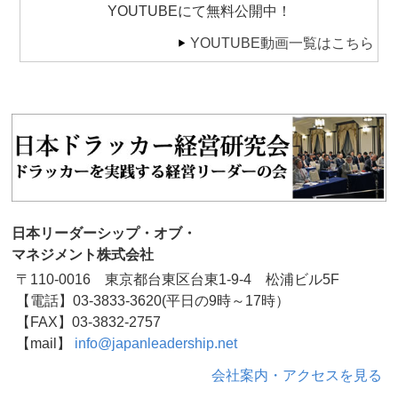
YOUTUBEにて無料公開中！
YOUTUBE動画一覧はこちら
日本リーダーシップ・オブ・
マネジメント株式会社
〒110-0016 東京都台東区台東1-9-4 松浦ビル5F
【電話】03-3833-3620(平日の9時～17時）
【FAX】03-3832-2757
【mail】
info@japanleadership.net
会社案内・アクセスを見る