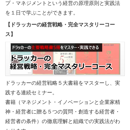
プ・マネジメントという経営の原理原則と実践法
を１日で学ぶことができます。
【ドラッカーの経営戦略・完全マスタリーコー
ス】
ドラッカーの経営戦略５大書籍をマスターし、実
践する連続セミナー。
書籍（マネジメント・イノベーションと企業家精
神・経営者に贈る５つの質問・創造する経営者・
経営者の条件）の徹底理解と組織での実践法がわ