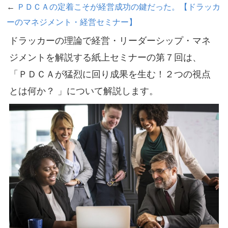
←
ＰＤＣＡの定着こそが経営成功の鍵だった。【ドラッカ
ーのマネジメント・経営セミナー】
ドラッカーの理論で経営・リーダーシップ・マネ
ジメントを解説する紙上セミナーの第７回は、
「ＰＤＣＡが猛烈に回り成果を生む！２つの視点
とは何か？ 」について解説します。