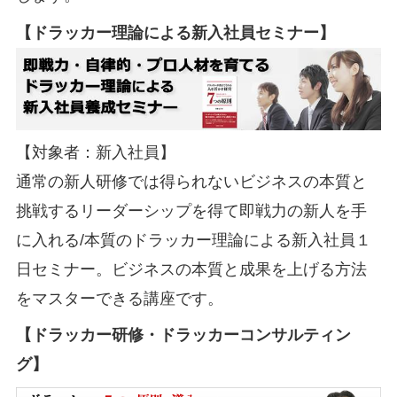
【ドラッカー理論による新入社員セミナー】
【対象者：新入社員】
通常の新人研修では得られないビジネスの本質と
挑戦するリーダーシップを得て即戦力の新人を手
に入れる/本質のドラッカー理論による新入社員１
日セミナー。ビジネスの本質と成果を上げる方法
をマスターできる講座です。
【ドラッカー研修・ドラッカーコンサルティン
グ】