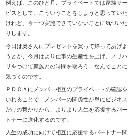
例えば、このひと月、プライベートでは家族サー
ビスとして、こういうことをしようと思っていた
けれど、今一つ実施できていないことに気づいた
りします。
今日は奥さんにプレゼントを買って帰ってあげよ
うとか、今月はより仕事の生産性を上げ、メリハ
リをつけて家族との時間を取ろう、なんてことに
気づくのです。
ＰＤＣＡにメンバー相互のプライベートの確認を
いれることで、メンバーの関係性が単にビジネス
だけの繋がりから、よりより人生を応援するパー
トナーに進化するのです。
人生の成功に向けて相互に応援するパートナー関