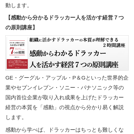
動します。
【感動から分かるドラッカー人を活かす経営７つ
の原則講座】
GE・グーグル・アップル・P＆Gといった世界的企
業やセブンイレブン・ソニー・パナソニック等の
国内首位企業が取り入れ成果を上げたドラッカー
経営の本質を「感動」の視点から分かり易く解説
します。
感動から学べば、ドラッカーはちっとも難しくな