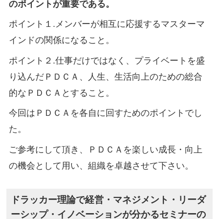
のポイントが重要である。
ポイント１.メンバーが相互に応援するマスターマ
インドの関係になること。
ポイント２.仕事だけではなく、プライベートを盛
り込んだＰＤＣＡ、人生、生活向上のための総合
的なＰＤＣＡとすること。
今回はＰＤＣＡを各自に回すためのポイントでし
た。
ご参考にして頂き、ＰＤＣＡを楽しい成長・向上
の機会として用い、組織を卓越させて下さい。
ドラッカー理論で経営・マネジメント・リーダ
ーシップ・イノベーションが分かるセミナーの