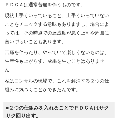
ＰＤＣＡは通常苦痛を伴うものです。
現状上手くいっていること、上手くいっていない
ことをチェックする意味もありますし、場合によ
っては、その時点での達成度が悪く上司や周囲に
言いづらいこともあります。
苦痛を伴ったり、やっていて楽しくないものは、
生産性も上がらず、成果を生むことはありませ
ん。
私はコンサルの現場で、これを解消する２つの仕
組みに気づくことができたんです。
■２つの仕組みを入れることでＰＤＣＡはサク
サク回り出す。