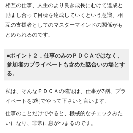
相互の仕事、人生のより良き成長にむけて達成と
励まし合って目標を達成していくという意識、相
互の支援者としてのマスターマインドの関係がも
とめられるのです。
■ポイント２．仕事のみのＰＤＣＡではなく、
参加者のプライベートも含めた話合いの場とす
る。
私は、そんなＰＤＣＡの確認は、仕事が7割、プラ
イベートを3割でやって下さいと言います。
仕事のことだけでやると、機械的なチェックみた
いになり、非常に息がつまるのです。