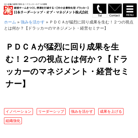
ホーム
»
強みを活かす
»
ＰＤＣＡが猛烈に回り成果を生む！２つの視点
とは何か？【ドラッカーのマネジメント・経営セミナー】
ＰＤＣＡが猛烈に回り成果を生
む！２つの視点とは何か？【ドラ
ッカーのマネジメント・経営セミ
ナー】
イノベーション
リーダーシップ
強みを活かす
成果を上げる
組織強化