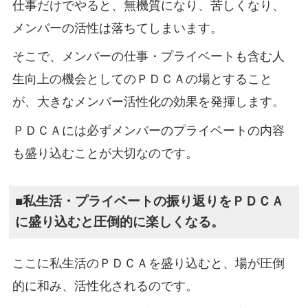
仕事だけでやると、無機質になり、苦しくなり、
メンバーの活性は落ちてしまいます。
そこで、メンバーの仕事・プライベートも含む人
生向上の機会としてのＰＤＣＡの場とすること
が、大きなメンバー活性化の効果を発揮します。
ＰＤＣＡには必ずメンバーのプライベートの内容
も盛り込むことが大切なのです。
■私生活・プライベートの振り返りをＰＤＣＡ
に盛り込むと圧倒的に楽しくなる。
ここに私生活のＰＤＣＡを盛り込むと、場が圧倒
的に和み、活性化されるのです。