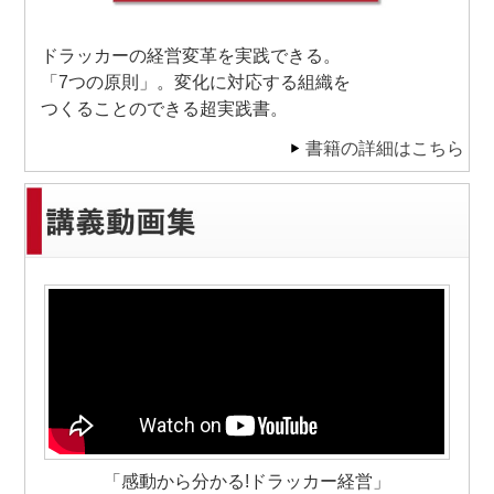
ドラッカーの経営変革を実践できる。
「7つの原則」。変化に対応する組織を
つくることのできる超実践書。
書籍の詳細はこちら
「感動から分かる!ドラッカー経営」