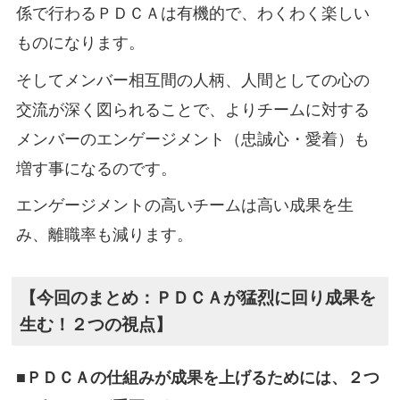
係で行わるＰＤＣＡは有機的で、わくわく楽しい
ものになります。
そしてメンバー相互間の人柄、人間としての心の
交流が深く図られることで、よりチームに対する
メンバーのエンゲージメント（忠誠心・愛着）も
増す事になるのです。
エンゲージメントの高いチームは高い成果を生
み、離職率も減ります。
【今回のまとめ：ＰＤＣＡが猛烈に回り成果を
生む！２つの視点】
■ＰＤＣＡの仕組みが成果を上げるためには、２つ