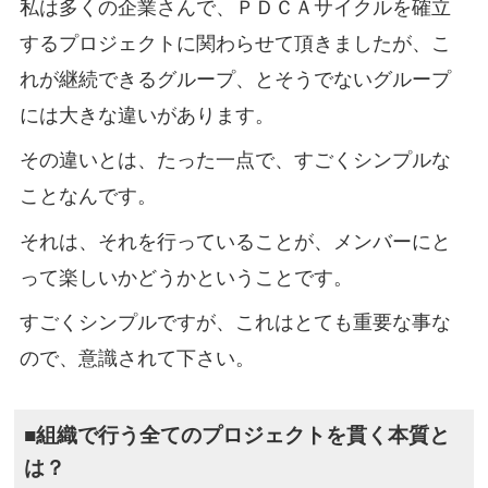
私は多くの企業さんで、ＰＤＣＡサイクルを確立
するプロジェクトに関わらせて頂きましたが、こ
れが継続できるグループ、とそうでないグループ
には大きな違いがあります。
その違いとは、たった一点で、すごくシンプルな
ことなんです。
それは、それを行っていることが、メンバーにと
って楽しいかどうかということです。
すごくシンプルですが、これはとても重要な事な
ので、意識されて下さい。
■組織で行う全てのプロジェクトを貫く本質と
は？