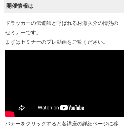
開催情報は
ドラッカーの伝道師と呼ばれる村瀬弘介の情熱の
セミナーです。
まずはセミナーのプレ動画をご覧ください。
バナーをクリックすると各講座の詳細ページに移