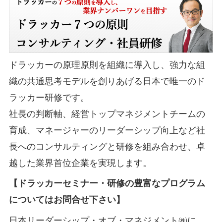
ドラッカーの原理原則を組織に導入し、強力な組
織の共通思考モデルを創りあげる日本で唯一のド
ラッカー研修です。
社長の判断軸、経営トップマネジメントチームの
育成、マネージャーのリーダーシップ向上など社
長へのコンサルティングと研修を組み合わせ、卓
越した業界首位企業を実現します。
【ドラッカーセミナー・研修の豊富なプログラム
についてはお問合せ下さい】
日本リーダーシップ・オブ・マネジメント㈱に