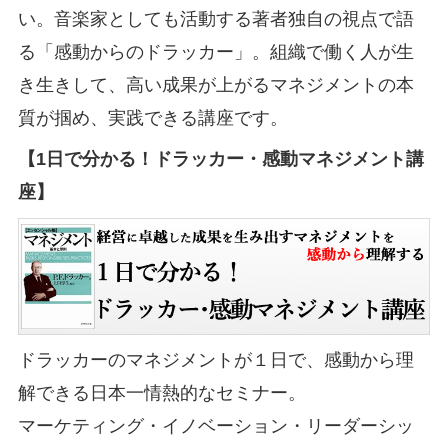
い。音楽家としても活動する著者独自の視点で語
る「感動からのドラッカー」。組織で働く人が生
き生きして、高い成果が上がるマネジメントの本
質が掴め、実践できる講座です。
【1日で分かる！ドラッカー・感動マネジメント講
座】
ドラッカーのマネジメントが１日で、感動から理
解できる日本一情熱的なセミナー。
マーケティング・イノベーション・リーダーシッ