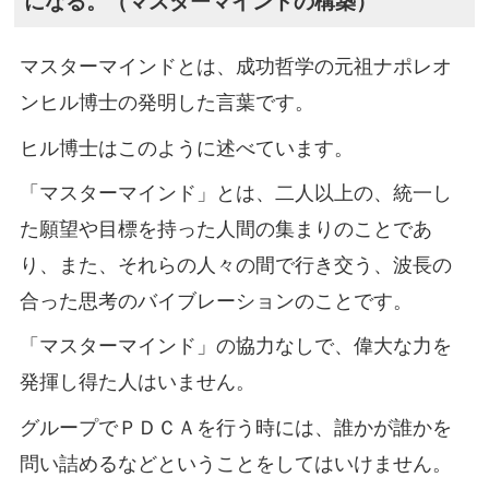
になる。（マスターマインドの構築）
マスターマインドとは、成功哲学の元祖ナポレオ
ンヒル博士の発明した言葉です。
ヒル博士はこのように述べています。
「マスターマインド」とは、二人以上の、統一し
た願望や目標を持った人間の集まりのことであ
り、また、それらの人々の間で行き交う、波長の
合った思考のバイブレーションのことです。
「マスターマインド」の協力なしで、偉大な力を
発揮し得た人はいません。
グループでＰＤＣＡを行う時には、誰かが誰かを
問い詰めるなどということをしてはいけません。