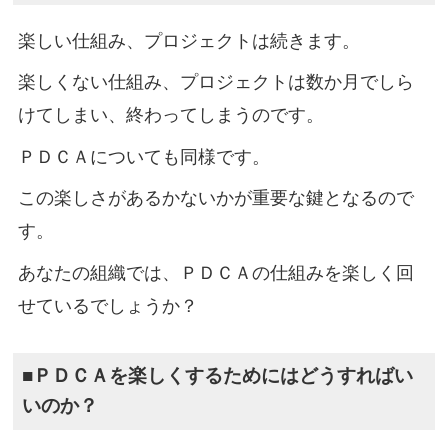
楽しい仕組み、プロジェクトは続きます。
楽しくない仕組み、プロジェクトは数か月でしら
けてしまい、終わってしまうのです。
ＰＤＣＡについても同様です。
この楽しさがあるかないかが重要な鍵となるので
す。
あなたの組織では、ＰＤＣＡの仕組みを楽しく回
せているでしょうか？
■ＰＤＣＡを楽しくするためにはどうすればい
いのか？