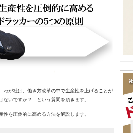
、わが社は、働き方改革の中で生産性を上げることが
はないですか？ という質問を頂きます。
産性を圧倒的に高める方法を解説します。