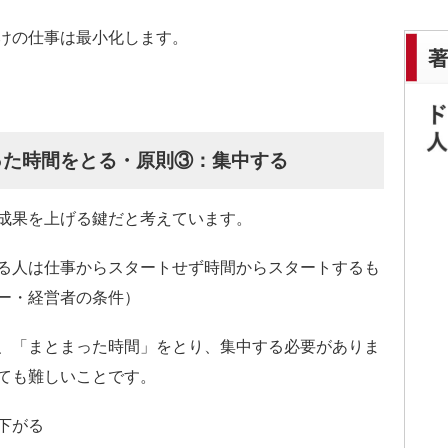
けの仕事は最小化します。
った時間をとる・原則③：集中する
成果を上げる鍵だと考えています。
る人は仕事からスタートせず時間からスタートするも
ー・経営者の条件）
、「まとまった時間」をとり、集中する必要がありま
ても難しいことです。
下がる