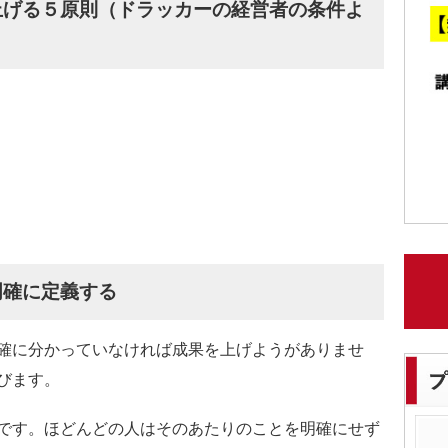
上げる５原則（ドラッカーの経営者の条件よ
明確に定義する
確に分かっていなければ成果を上げようがありませ
びます。
です。ほどんどの人はそのあたりのことを明確にせず