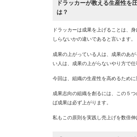
ドラッカーが教える生産性を
は？
ドラッカーは成果を上げることは、身
しらないかの違いであると言います。
成果の上がっている人は、成果のあが
い人は、成果の上がらないやり方で仕
今回は、組織の生産性を高めるために
成果志向の組織を創るには、この５つ
ば成果は必ず上がります。
私もこの原則を実践し売上げを数倍伸