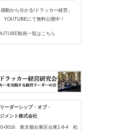
「感動から分かる!ドラッカー経営」
YOUTUBEにて無料公開中！
OUTUBE動画一覧はこちら
リーダーシップ・オブ・
ジメント株式会社
10-0016 東京都台東区台東1-9-4 松