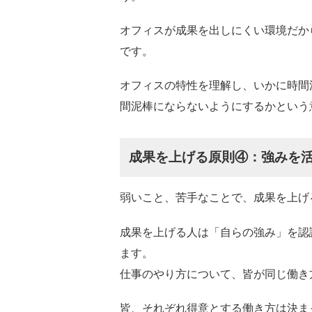
オフィスが成果を出しにくい環境だか
です。
オフィスの特性を理解し、いかに時間
間泥棒にならないようにするかという
成果を上げる原則④：強みを
弱いこと、苦手なことで、成果を上げ
成果を上げる人は「自らの強み」を認
ます。
仕事のやり方について、皆が同じ働き
皆、それぞれ得意とする働き方は決ま