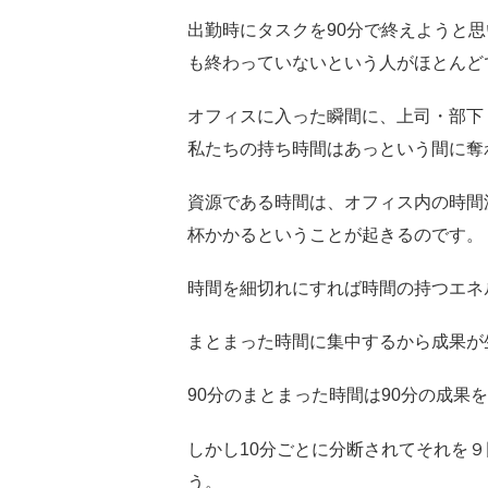
出勤時にタスクを90分で終えようと
も終わっていないという人がほとんど
オフィスに入った瞬間に、上司・部下
私たちの持ち時間はあっという間に奪
資源である時間は、オフィス内の時間
杯かかるということが起きるのです。
時間を細切れにすれば時間の持つエネ
まとまった時間に集中するから成果が
90分のまとまった時間は90分の成果
しかし10分ごとに分断されてそれを
う。