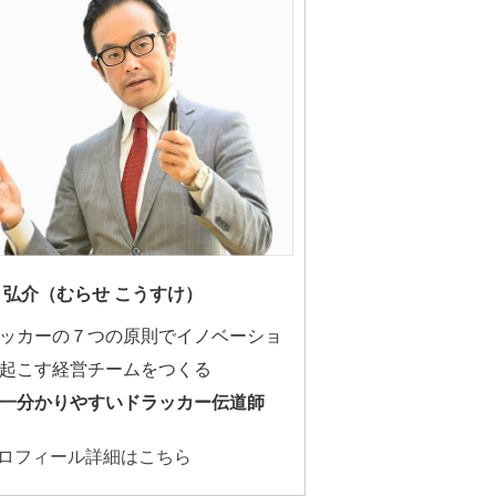
 弘介（むらせ こうすけ）
ッカーの７つの原則でイノベーショ
起こす経営チームをつくる
一分かりやすいドラッカー伝道師
ロフィール詳細はこちら