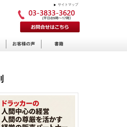
サイトマップ
則