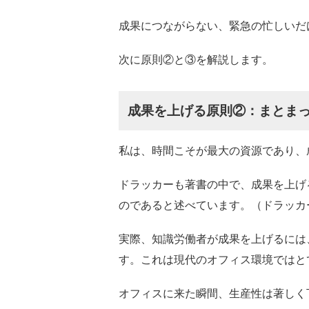
成果につながらない、緊急の忙しいだ
次に原則②と③を解説します。
成果を上げる原則②：まとま
私は、時間こそが最大の資源であり、
ドラッカーも著書の中で、成果を上げ
のであると述べています。（ドラッカ
実際、知識労働者が成果を上げるには
す。これは現代のオフィス環境ではと
オフィスに来た瞬間、生産性は著しく