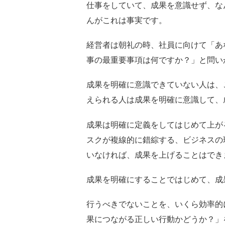
仕事をしていて、成果を意識せず、な
んがこれは事実です。
経営者は朝礼の時、社員に向けて「あ
事の最重要事項は何ですか？」と問い
成果を明確に意識できていない人は、
えられる人は成果を明確に意識して、
成果は明確に定義をしてはじめて上が
スクが複線的に錯綜する、ビジネスの
いなければ、成果を上げることはでき
成果を明確にすることではじめて、成
行うべきでないことを、いくら効率的
果につながる正しい行動かどうか？」