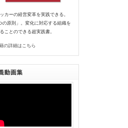
ッカーの経営変革を実践できる。
つの原則」。変化に対応する組織を
ることのできる超実践書。
籍の詳細はこちら