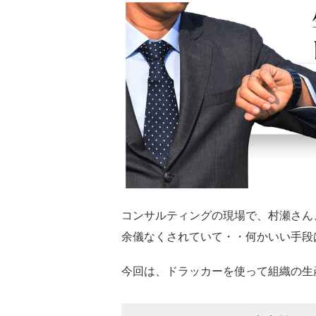
コンサルティングの現場で、村瀬さん
余儀なくされていて・・何かいい手段
今回は、ドラッカーを使って組織の生