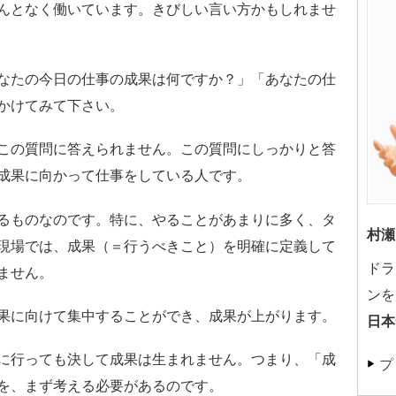
んとなく働いています。きびしい言い方かもしれませ
なたの今日の仕事の成果は何ですか？」「あなたの仕
かけてみて下さい。
この質問に答えられません。この質問にしっかりと答
成果に向かって仕事をしている人です。
るものなのです。特に、やることがあまりに多く、タ
村瀬
現場では、成果（＝行うべきこと）を明確に定義して
ドラ
ません。
ンを
果に向けて集中することができ、成果が上がります。
日本
に行っても決して成果は生まれません。つまり、「成
プ
を、まず考える必要があるのです。