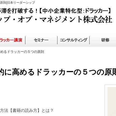
原則|日本リーダーシップ
めるドラッカーの５つの原則
的に高めるドラッカーの５つの原
方法【書籍の読み方】とは？