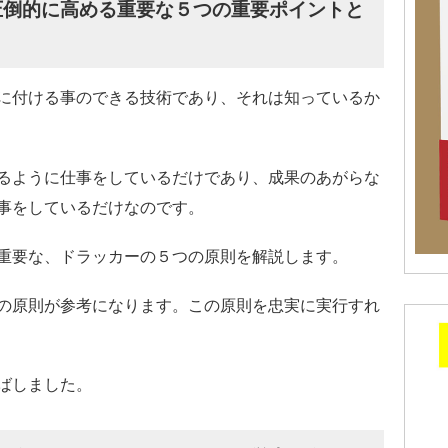
圧倒的に高める重要な５つの重要ポイントと
に付ける事のできる技術であり、それは知っているか
るように仕事をしているだけであり、成果のあがらな
事をしているだけなのです。
重要な、ドラッカーの５つの原則を解説します。
の原則が参考になります。この原則を忠実に実行すれ
ばしました。