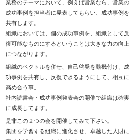
業務のテーマにおいて、例えば営業なら、営業の
成功事例を担当者に発表してもらい、成功事例を
共有します。
組織においては、個の成功事例を、組織として反
復可能なものにするということは大きな力の向上
につながります。
組織のベクトルを併せ、自己啓発を動機付け、成
功事例を共有し、反復できるようにして、相互に
高め合う事。
社内読書会・成功事例発表会の開催で組織は確実
に成長してます。
是非この２つの会を開催してみて下さい。
集団を学習する組織に進化させ、卓越した人財に