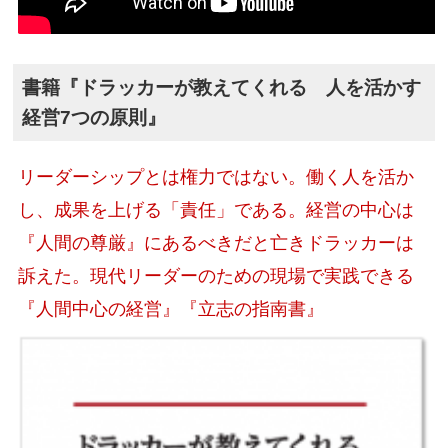
書籍『ドラッカーが教えてくれる 人を活かす
経営7つの原則』
リーダーシップとは権力ではない。働く人を活か
し、成果を上げる「責任」である。経営の中心は
『人間の尊厳』にあるべきだと亡きドラッカーは
訴えた。現代リーダーのための現場で実践できる
『人間中心の経営』『立志の指南書』