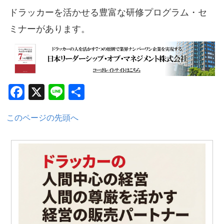
ドラッカーを活かせる豊富な研修プログラム・セ
ミナーがあります。
Facebook
X
Line
共
有
このページの先頭へ