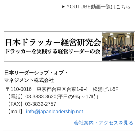
YOUTUBE動画一覧はこちら
日本リーダーシップ・オブ・
マネジメント株式会社
〒110-0016 東京都台東区台東1-9-4 松浦ビル5F
【電話】03-3833-3620(平日の9時～17時）
【FAX】03-3832-2757
【mail】
info@japanleadership.net
会社案内・アクセスを見る