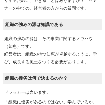
くするために、できることはありますか？」セミ
ナーの中での、経営者の方からの質問です。
組織の強みの源は知識である
組織の強みの源は、その事業に関するノウハウ
（知恵）です。
経営者は、組織の持つ知恵が卓越するように、学
び、成長する風土をつくる必要があります。
組織の優劣は何で決まるのか？
ドラッカーは言います。
「組織に優劣があるのではない。学んでいるか、