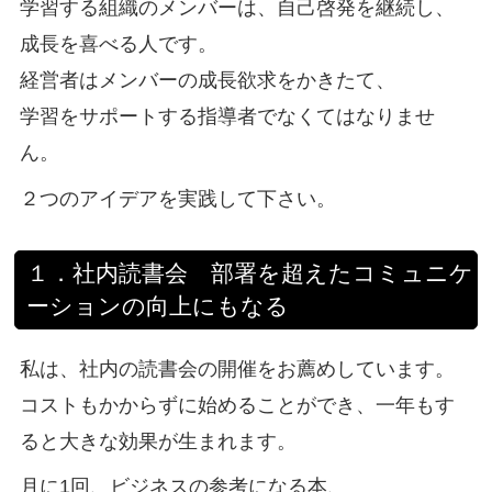
学習する組織のメンバーは、自己啓発を継続し、
成長を喜べる人です。
経営者はメンバーの成長欲求をかきたて、
学習をサポートする指導者でなくてはなりませ
ん。
２つのアイデアを実践して下さい。
１．社内読書会 部署を超えたコミュニケ
ーションの向上にもなる
私は、社内の読書会の開催をお薦めしています。
コストもかからずに始めることができ、一年もす
ると大きな効果が生まれます。
月に1回、ビジネスの参考になる本、