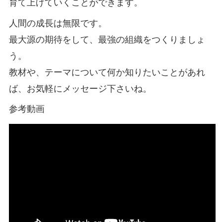
育て上げていくことができます。
人間の成長は無限です。
最大源の期待をして、最強の組織をつくりましょ
う。
教材や、テーマについて何か知りたいことがあれ
ば、お気軽にメッセージ下さいね。
参考動画