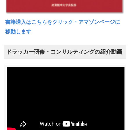
書籍購入はこちらをクリック・アマゾンページに
移動します
ドラッカー研修・コンサルティングの紹介動画