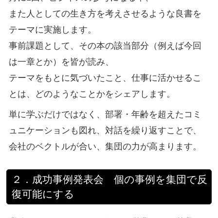
また人としての生き方を考えさせるような良書を
テーマに実施します。
事前課題として、その本の該当部分（例えば今回
は一章とか）を皆が読み、
テーマをもとに気づいたこと、仕事に活かせるこ
とは、どのようなことかをシェアします。
単に学ぶだけではなく、部署・年齢を超えたコミ
ュニケーションも図れ、対話を繰り返すことで、
会社のベクトルが合い、集団の力が高まります。
２．成功事例発表会 個の事例を集団で反
復可能にする