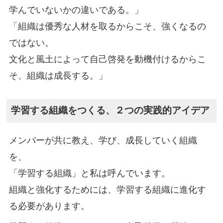
学んでいないかの違いである。」
「組織は優秀な人材を取るからこそ、強くなるの
ではない。
文化と風土によって自己啓発を動機付けるからこ
そ、組織は成長する。」
学習する組織をつくる、２つの実践的アイデア
メンバーが共に教え、学び、成長していく組織
を、
「学習する組織」と私は呼んでいます。
組織と強化するためには、学習する組織に進化す
る必要があります。