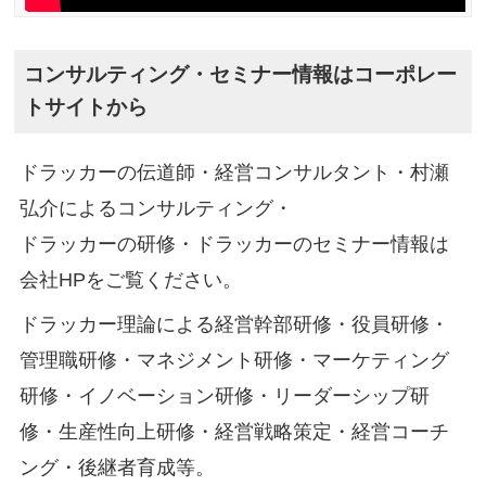
コンサルティング・セミナー情報はコーポレー
トサイトから
ドラッカーの伝道師・経営コンサルタント・村瀬
弘介によるコンサルティング・
ドラッカーの研修・ドラッカーのセミナー情報は
会社HPをご覧ください。
ドラッカー理論による経営幹部研修・役員研修・
管理職研修・マネジメント研修・マーケティング
研修・イノベーション研修・リーダーシップ研
修・生産性向上研修・経営戦略策定・経営コーチ
ング・後継者育成等。