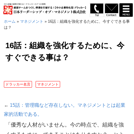
ホーム
»
マネジメント
»
16話：組織を強化するために、今すぐできる事
は？
16話：組織を強化するために、今
すぐできる事は？
ドラッカー名言
マネジメント
←
15話：管理職など存在しない。マネジメントとは起業
家的活動である。
「優秀な人材がいません。今の時点で、組織を強