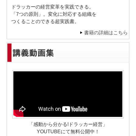
ドラッカーの経営変革を実践できる。
「7つの原則」。変化に対応する組織を
つくることのできる超実践書。
書籍の詳細はこちら
「感動から分かる!ドラッカー経営」
YOUTUBEにて無料公開中！