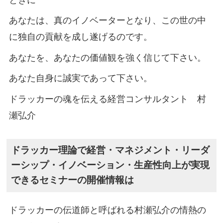
ときに
あなたは、真のイノベーターとなり、この世の中
に独自の貢献を成し遂げるのです。
あなたを、あなたの価値観を強く信じて下さい。
あなた自身に誠実であって下さい。
ドラッカーの魂を伝える経営コンサルタント 村
瀬弘介
ドラッカー理論で経営・マネジメント・リーダ
ーシップ・イノベーション・生産性向上が実現
できるセミナーの開催情報は
ドラッカーの伝道師と呼ばれる村瀬弘介の情熱の