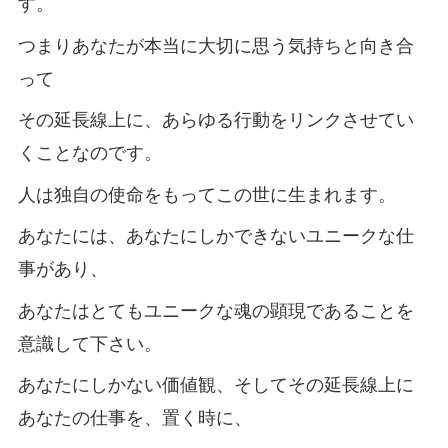
す。
つまりあなたが本当に大切に思う気持ちと向き合
って
その延長線上に、あらゆる行動をリンクさせてい
くことなのです。
人は独自の使命をもってこの世に生まれます。
あなたには、あなたにしかできないユニークな仕
事があり、
あなたはとてもユニークな魂の顕現であることを
意識して下さい。
あなたにしかない価値観、そしてその延長線上に
あなたの仕事を、置く時に、