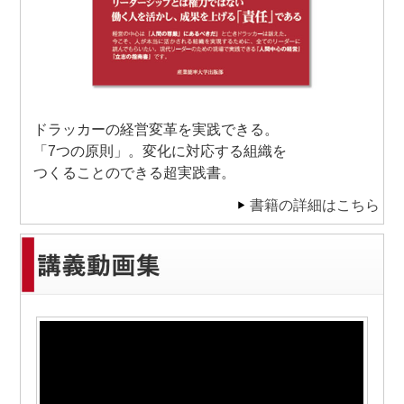
ドラッカーの経営変革を実践できる。
「7つの原則」。変化に対応する組織を
つくることのできる超実践書。
書籍の詳細はこちら