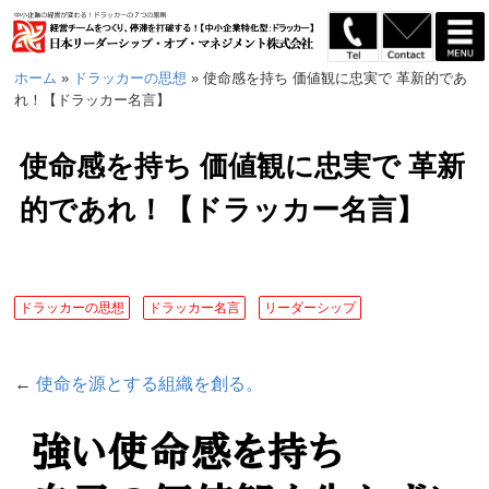
ホーム
»
ドラッカーの思想
»
使命感を持ち 価値観に忠実で 革新的であ
れ！【ドラッカー名言】
使命感を持ち 価値観に忠実で 革新
的であれ！【ドラッカー名言】
ドラッカーの思想
ドラッカー名言
リーダーシップ
←
使命を源とする組織を創る。