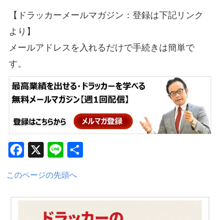
【ドラッカーメールマガジン：登録は下記リンク
より】
メールアドレスを入れるだけで手続きは簡単で
す。
Facebook
X
Line
共
有
このページの先頭へ