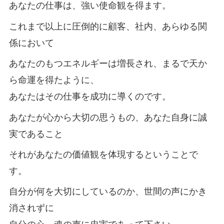
あなたの仕事は、強い使命観を得ます。
これまで以上に圧倒的に顧客、社内、あらゆる関
係において
あなたのもつエネルギーは増長され、まるで天か
ら命運を得たように、
あなたはその仕事を成功に導くのです。
あなたが心から大切の思うもの、あなた自身に誠
実であること
それがあなたの価値観を体現するということで
す。
自分が何を大切にしているのか、世間の声にかき
消されずに