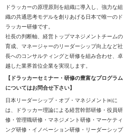
ドラッカーの原理原則を組織に導入し、強力な組
織の共通思考モデルを創りあげる日本で唯一のド
ラッカー研修です。
社長の判断軸、経営トップマネジメントチームの
育成、マネージャーのリーダーシップ向上など社
長へのコンサルティングと研修を組み合わせ、卓
越した業界首位企業を実現します。
【ドラッカーセミナー・研修の豊富なプログラム
についてはお問合せ下さい】
日本リーダーシップ・オブ・マネジメント㈱に
は、ドラッカー理論による経営幹部研修・役員研
修・管理職研修・マネジメント研修・マーケティ
ング研修・イノベーション研修・リーダーシップ