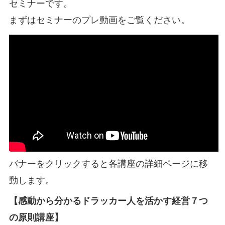
セミナーです。
まずはセミナーのプレ動画をご覧ください。
バナーをクリックすると各講座の詳細ページに移
動します。
【感動から分かるドラッカー人を活かす経営７つ
の原則講座】