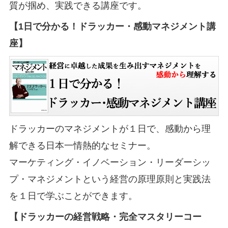
質が掴め、実践できる講座です。
【1日で分かる！ドラッカー・感動マネジメント講
座】
ドラッカーのマネジメントが１日で、感動から理
解できる日本一情熱的なセミナー。
マーケティング・イノベーション・リーダーシッ
プ・マネジメントという経営の原理原則と実践法
を１日で学ぶことができます。
【ドラッカーの経営戦略・完全マスタリーコー