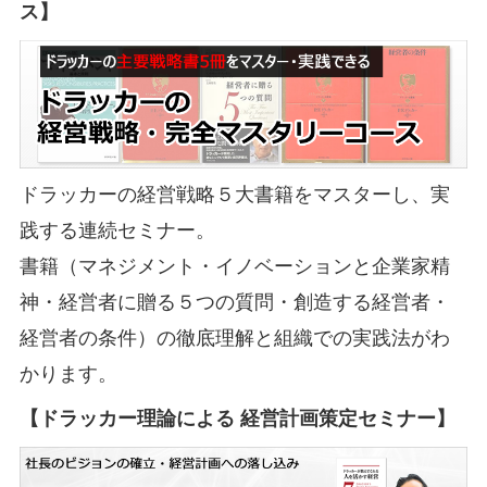
ス】
ドラッカーの経営戦略５大書籍をマスターし、実
践する連続セミナー。
書籍（マネジメント・イノベーションと企業家精
神・経営者に贈る５つの質問・創造する経営者・
経営者の条件）の徹底理解と組織での実践法がわ
かります。
【ドラッカー理論による 経営計画策定セミナー】