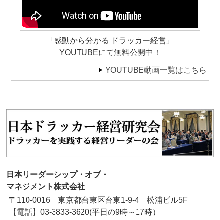
「感動から分かる!ドラッカー経営」
YOUTUBEにて無料公開中！
YOUTUBE動画一覧はこちら
日本リーダーシップ・オブ・
マネジメント株式会社
〒110-0016 東京都台東区台東1-9-4 松浦ビル5F
【電話】03-3833-3620(平日の9時～17時）