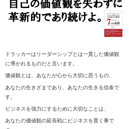
ドラッカーはリーダーシップとは一貫した価値観
に導かれるものだと言います。
価値観とは、あなたが心から大切に思うもの、
あなたの生きざまであり、あなたの生きる信条で
す。
ビジネスを強力にするために大切なことは、
あなたの価値観の延長戦にビジネスを置く事で