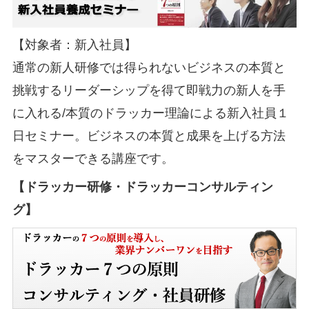
【対象者：新入社員】
通常の新人研修では得られないビジネスの本質と
挑戦するリーダーシップを得て即戦力の新人を手
に入れる/本質のドラッカー理論による新入社員１
日セミナー。ビジネスの本質と成果を上げる方法
をマスターできる講座です。
【ドラッカー研修・ドラッカーコンサルティン
グ】