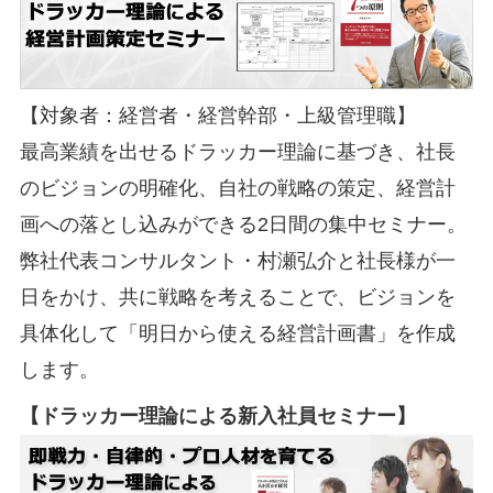
【対象者：経営者・経営幹部・上級管理職】
最高業績を出せるドラッカー理論に基づき、社長
のビジョンの明確化、自社の戦略の策定、経営計
画への落とし込みができる2日間の集中セミナー。
弊社代表コンサルタント・村瀬弘介と社長様が一
日をかけ、共に戦略を考えることで、ビジョンを
具体化して「明日から使える経営計画書」を作成
します。
【ドラッカー理論による新入社員セミナー】