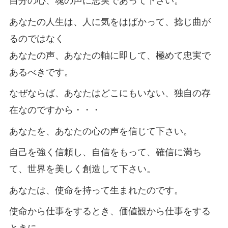
自分の心、魂の声に忠実であって下さい。
あなたの人生は、人に気をはばかって、捻じ曲が
るのではなく
あなたの声、あなたの軸に即して、極めて忠実で
あるべきです。
なぜならば、あなたはどこにもいない、独自の存
在なのですから・・・
あなたを、あなたの心の声を信じて下さい。
自己を強く信頼し、自信をもって、確信に満ち
て、世界を美しく創造して下さい。
あなたは、使命を持って生まれたのです。
使命から仕事をするとき、価値観から仕事をする