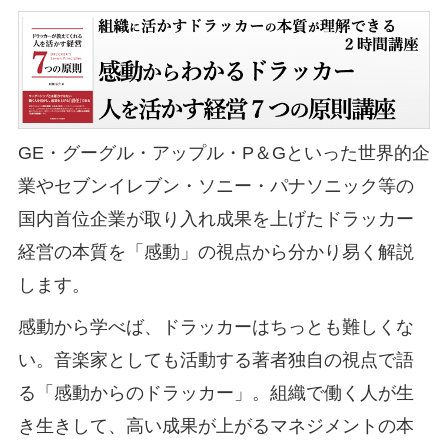
GE・グーグル・アップル・P＆Gといった世界的企
業やセブンイレブン・ソニー・パナソニック等の
国内首位企業が取り入れ成果を上げたドラッカー
経営の本質を「感動」の視点から分かり易く解説
します。
感動から学べば、ドラッカーはちっとも難しくな
い。音楽家としても活動する著者独自の視点で語
る「感動からのドラッカー」。組織で働く人が生
き生きして、高い成果が上がるマネジメントの本