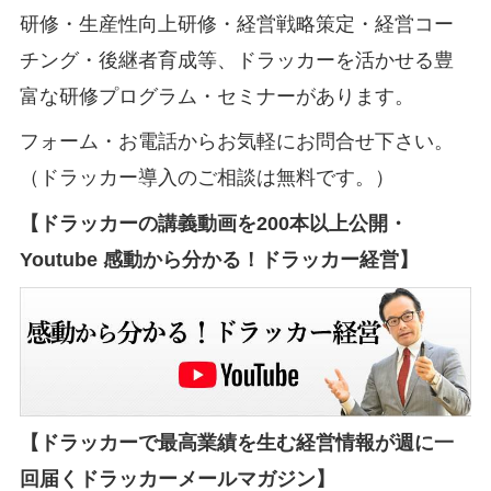
研修・生産性向上研修・経営戦略策定・経営コー
チング・後継者育成等、ドラッカーを活かせる豊
富な研修プログラム・セミナーがあります。
フォーム・お電話からお気軽にお問合せ下さい。
（ドラッカー導入のご相談は無料です。）
【ドラッカーの講義動画を200本以上公開・
Youtube 感動から分かる！ドラッカー経営】
【ドラッカーで最高業績を生む経営情報が週に一
回届くドラッカーメールマガジン】