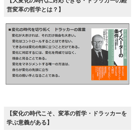
【大変化の時代に対応できる・ドラッカーの経
営変革の哲学とは？】
【変化の時代こそ、変革の哲学・ドラッカーを
学ぶ意義がある】