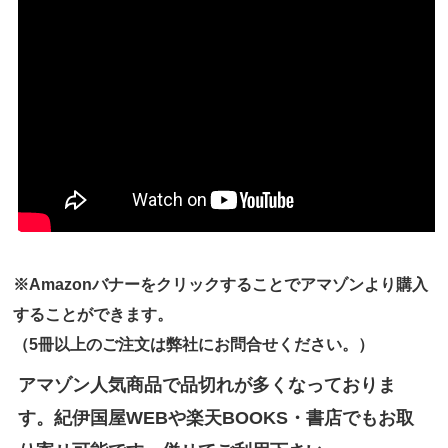
※Amazonバナーをクリックすることでアマゾンより購入
することができます。
（5冊以上のご注文は弊社にお問合せください。）
アマゾン人気商品で品切れが多くなっておりま
す。紀伊国屋WEBや楽天BOOKS・書店でもお取