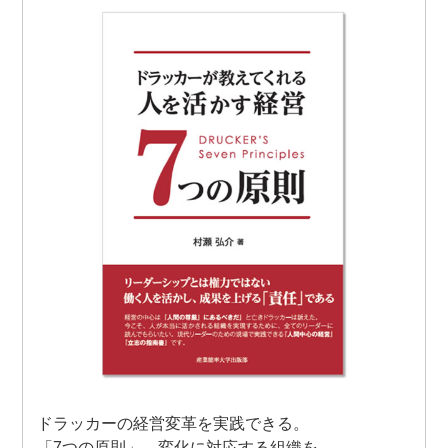
ドラッカーの経営変革を実践できる。
「7つの原則」。変化に対応する組織を