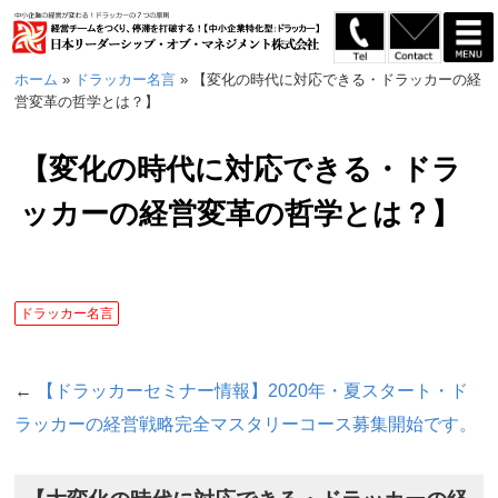
ホーム
»
ドラッカー名言
»
【変化の時代に対応できる・ドラッカーの経
営変革の哲学とは？】
【変化の時代に対応できる・ドラ
ッカーの経営変革の哲学とは？】
ドラッカー名言
←
【ドラッカーセミナー情報】2020年・夏スタート・ド
ラッカーの経営戦略完全マスタリーコース募集開始です。