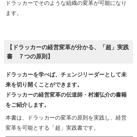
ドラッカーでそのような組織の変革が可能になり
ます。
【ドラッカーの経営変革が分かる、「超」実践
書 ７つの原則】
ドラッカーを学べば、チェンジリーダーとして未
来を切り開くことができます。
ドラッカーの経営変革の伝道師・村瀬弘介の書籍
をご紹介します。
本書は、ドラッカーの変革の原則を実践し、経営
変革を可能とする「超」実践書です。