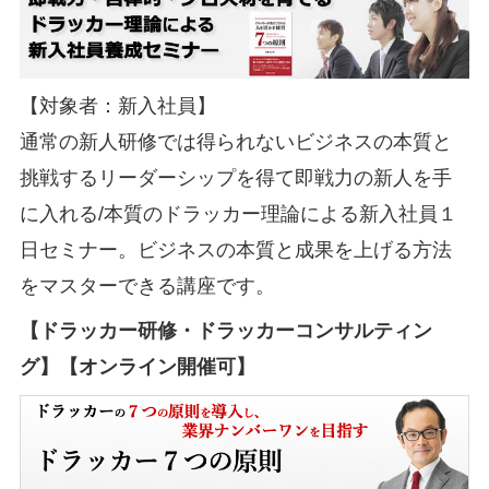
【対象者：新入社員】
通常の新人研修では得られないビジネスの本質と
挑戦するリーダーシップを得て即戦力の新人を手
に入れる/本質のドラッカー理論による新入社員１
日セミナー。ビジネスの本質と成果を上げる方法
をマスターできる講座です。
【ドラッカー研修・ドラッカーコンサルティン
グ】【オンライン開催可】