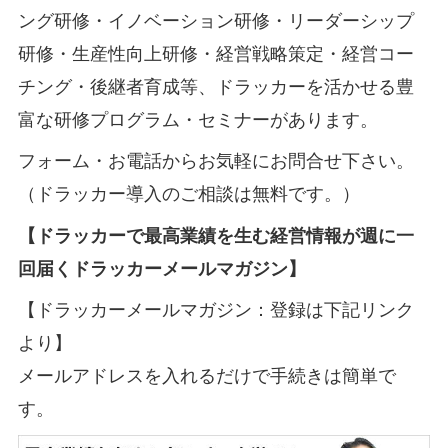
ング研修・イノベーション研修・リーダーシップ
研修・生産性向上研修・経営戦略策定・経営コー
チング・後継者育成等、ドラッカーを活かせる豊
富な研修プログラム・セミナーがあります。
フォーム・お電話からお気軽にお問合せ下さい。
（ドラッカー導入のご相談は無料です。）
【ドラッカーで最高業績を生む経営情報が週に一
回届くドラッカーメールマガジン】
【ドラッカーメールマガジン：登録は下記リンク
より】
メールアドレスを入れるだけで手続きは簡単で
す。