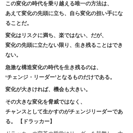
この変化の時代を乗り越える唯一の方法は、
あえて変化の先頭に立ち、自ら変化の担い手にな
ることだ。
変化はリスクに満ち、楽ではない、だが、
変化の先頭に立たない限り、生き残ることはでき
ない。
急激な構造変化の時代を生き残るのは、
‘チェンジ・リーダー’となるものだけである。
変化が大きければ、機会も大きい。
その大きな変化を脅威ではなく、
チャンスとして生かすのがチェンジリーダーであ
る。 【ドラッカー】