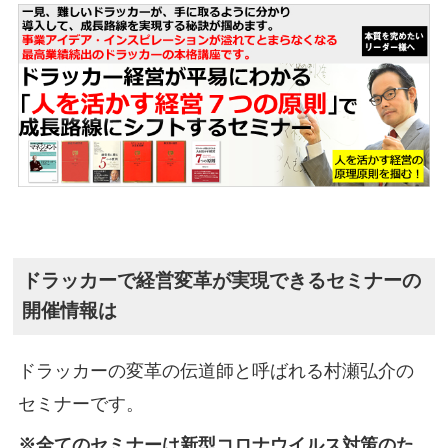
ドラッカーで経営変革が実現できるセミナーの
開催情報は
ドラッカーの変革の伝道師と呼ばれる村瀬弘介の
セミナーです。
※全てのセミナーは新型コロナウイルス対策のた