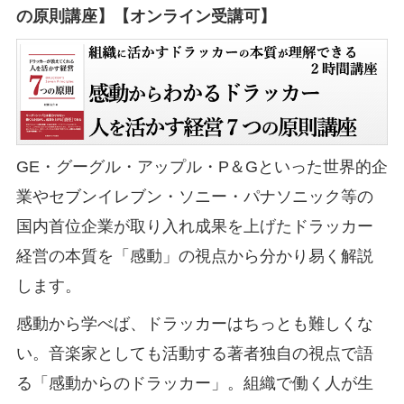
の原則講座】【オンライン受講可】
GE・グーグル・アップル・P＆Gといった世界的企
業やセブンイレブン・ソニー・パナソニック等の
国内首位企業が取り入れ成果を上げたドラッカー
経営の本質を「感動」の視点から分かり易く解説
します。
感動から学べば、ドラッカーはちっとも難しくな
い。音楽家としても活動する著者独自の視点で語
る「感動からのドラッカー」。組織で働く人が生