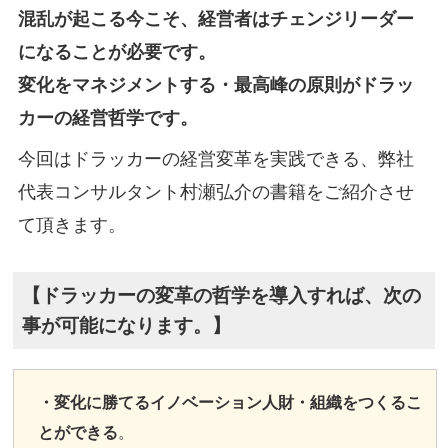
混乱が起こる今こそ、経営者はチェンジリーダー
になることが必要です。
変化をマネジメントする・最高峰の原則がドラッ
カーの経営哲学です。
今回はドラッカーの経営変革を実践できる、弊社
代表コンサルタント村瀬弘介の書籍をご紹介させ
て頂きます。
【ドラッカーの変革の哲学を導入すれば、次の
事が可能になります。】
・変化に勝てるイノベーション人財・組織をつくるこ
とができる
。