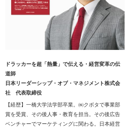
ドラッカーを超「熱量」で伝える・経営変革の伝
道師
日本リーダーシップ・オブ・マネジメント株式会
社 代表取締役
【経歴】一橋大学法学部卒業。㈱クボタで事業部
賞を受賞、その後人事・教育を担当。その後広告
ベンチャーでマーケティングに関わる。日本経営