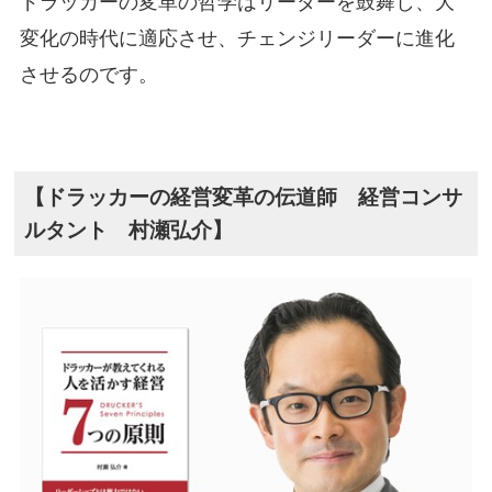
ドラッカーの変革の哲学はリーダーを鼓舞し、大
変化の時代に適応させ、チェンジリーダーに進化
させるのです。
【ドラッカーの経営変革の伝道師 経営コンサ
ルタント 村瀬弘介】