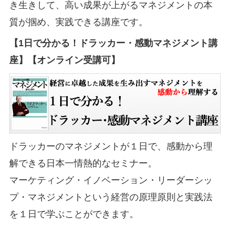
き生きして、高い成果が上がるマネジメントの本
質が掴め、実践できる講座です。
【1日で分かる！ドラッカー・感動マネジメント講
座】【オンライン受講可】
ドラッカーのマネジメントが１日で、感動から理
解できる日本一情熱的なセミナー。
マーケティング・イノベーション・リーダーシッ
プ・マネジメントという経営の原理原則と実践法
を１日で学ぶことができます。