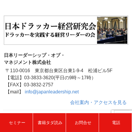
日本リーダーシップ・オブ・
マネジメント株式会社
〒110-0016 東京都台東区台東1-9-4 松浦ビル5F
【電話】03-3833-3620(平日の9時～17時）
【FAX】03-3832-2757
【mail】
info@japanleadership.net
会社案内・アクセスを見る
セミナー
書籍タダ読み
お問合せ
電話