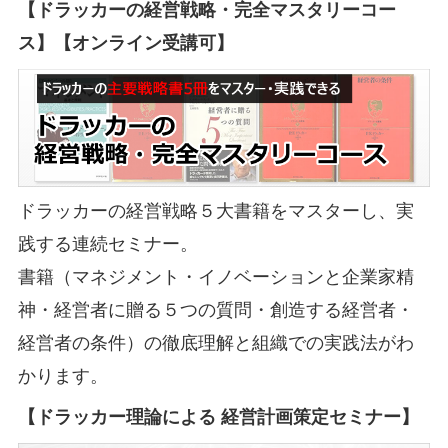
【ドラッカーの経営戦略・完全マスタリーコー
ス】【オンライン受講可】
ドラッカーの経営戦略５大書籍をマスターし、実
践する連続セミナー。
書籍（マネジメント・イノベーションと企業家精
神・経営者に贈る５つの質問・創造する経営者・
経営者の条件）の徹底理解と組織での実践法がわ
かります。
【ドラッカー理論による 経営計画策定セミナー】