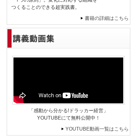
つくることのできる超実践書。
書籍の詳細はこちら
「感動から分かる!ドラッカー経営」
YOUTUBEにて無料公開中！
YOUTUBE動画一覧はこちら