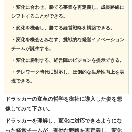
・変化に合わせ、勝てる事業を再定義し、成長路線に
シフトすることができる。
・変化を機会し、勝てる経営戦略を構築できる。
・変化を機会とみなす、挑戦的な経営イノベーション
チームが誕生する。
・変化に勝利する、経営陣のビジョンを提示できる。
・テレワーク時代に対応し、圧倒的な生産性向上を実
現できる。
ドラッカーの変革の哲学を御社に導入した姿を想
像してみて下さい。
ドラッカーを理解し、変化に対応できるようにな
った経営チームが、有効な戦略を再定義し、変化