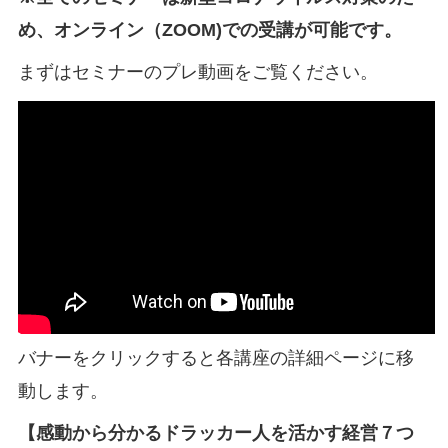
め、オンライン（ZOOM)での受講が可能です。
まずはセミナーのプレ動画をご覧ください。
バナーをクリックすると各講座の詳細ページに移
動します。
【感動から分かるドラッカー人を活かす経営７つ