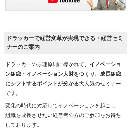
ドラッカーで経営変革が実現できる・経営セミ
ナーのご案内
ドラッカーの原理原則に導かれて、
イノベーショ
ン組織・イノベーション人財をつくり、成長組織
にシフトするポイントが分かる
大人気のセミナー
です。
変化の時代に対応してイノベーションを起こし、
組織を成長させたい経営者の方のご参加をお待ち
しております。