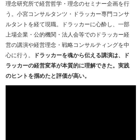
理念研究所で経営哲学・理念のセミナー企画を行
う。小宮コンサルタンツ・ドラッカー専門コンサ
ルタントを経て現職。ドラッカーに心酔し、一部
上場企業・公的機関・法人会等でのドラッカー経
営の講演や経営理念・戦略コンサルティングを中
心に行う。
ドラッカーを魂から伝える講演は、ド
ラッカーの経営変革が本質的に理解できた。実践
のヒントを掴めたと評価が高い。