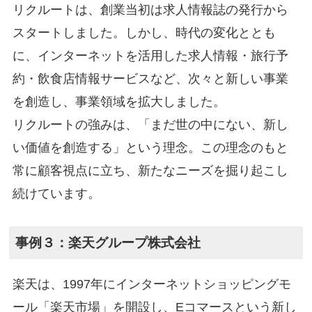
リクルートは、創業当初は求人情報誌の発行から
スタートしました。しかし、時代の変化ととも
に、インターネットを活用した求人情報・旅行予
約・飲食店情報サービスなど、次々と新しい事業
を創造し、事業領域を拡大しました。
リクルートの強みは、「まだ世の中にない、新し
い価値を創造する」という理念。この理念のもと
常に顧客視点に立ち、新たなニーズを掘り起こし
続けています。
事例３：楽天グループ株式会社
楽天は、1997年にインターネットショッピングモ
ール「楽天市場」を開設し、Eコマースという新し