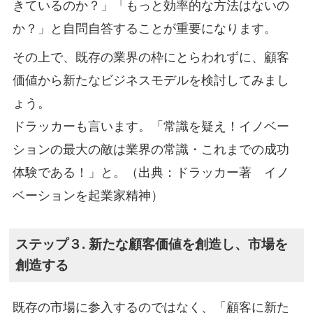
きているのか？」「もっと効率的な方法はないの
か？」と自問自答することが重要になります。
その上で、既存の業界の枠にとらわれずに、顧客
価値から新たなビジネスモデルを検討してみまし
ょう。
ドラッカーも言います。「常識を疑え！イノベー
ションの最大の敵は業界の常識・これまでの成功
体験である！」と。（出典：ドラッカー著 イノ
ベーションを起業家精神）
ステップ３. 新たな顧客価値を創造し、市場を
創造する
既存の市場に参入するのではなく、「顧客に新た