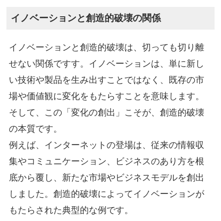
イノベーションと創造的破壊の関係
イノベーションと創造的破壊は、切っても切り離
せない関係ですす。イノベーションは、単に新し
い技術や製品を生み出すことではなく、既存の市
場や価値観に変化をもたらすことを意味します。
そして、この「変化の創出」こそが、創造的破壊
の本質です。
例えば、インターネットの登場は、従来の情報収
集やコミュニケーション、ビジネスのあり方を根
底から覆し、新たな市場やビジネスモデルを創出
しました。創造的破壊によってイノベーションが
もたらされた典型的な例です。