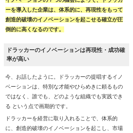
ーを導入した企業は、体系的に、再現性をもって
創造的破壊のイノベーションを起こせる確立が圧
倒的に高くなるのです。
ドラッカーのイノベーションは再現性・成功確
率が高い
今、お話したように。ドラッカーの提唱するイノ
ベーションは、特別な才能やひらめきに頼るもの
ではなく、誰でも、どのような組織でも実践でき
る という点で画期的です。
ドラッカーを経営に取り入れることで、体系的
に、創造的破壊のイノベーションを起こし、市場