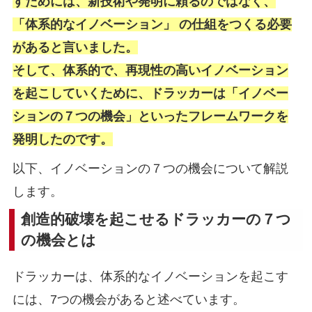
すためには、新技術や発明に頼るのではなく、
「体系的なイノベーション」 の仕組をつくる必要
があると言いました。
そして、体系的で、再現性の高いイノベーション
を起こしていくために、ドラッカーは「イノベー
ションの７つの機会」といったフレームワークを
発明したのです。
以下、イノベーションの７つの機会について解説
します。
創造的破壊を起こせるドラッカーの７つ
の機会とは
ドラッカーは、体系的なイノベーションを起こす
には、7つの機会があると述べています。