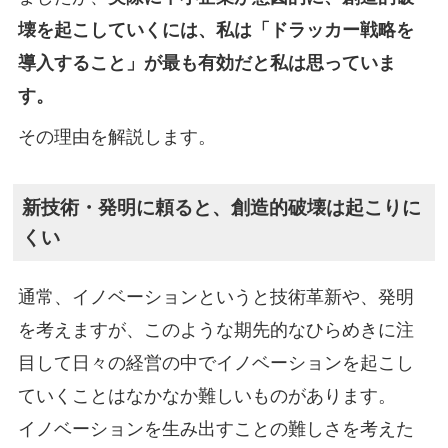
壊を起こしていくには、私は「ドラッカー戦略を
導入すること」が最も有効だと私は思っていま
す。
その理由を解説します。
新技術・発明に頼ると、創造的破壊は起こりに
くい
通常、イノベーションというと技術革新や、発明
を考えますが、このような期先的なひらめきに注
目して日々の経営の中でイノベーションを起こし
ていくことはなかなか難しいものがあります。
イノベーションを生み出すことの難しさを考えた