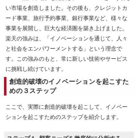
い市場を創造しました。その後も、クレジットカ
ード事業、旅行予約事業、銀行事業など、様々な
事業を展開し、巨大な経済圏を築き上げました。
楽天の強みは、「イノベーションを通じて、人々
と社会をエンパワーメントする」という理念で
す。この強みのもと、常に新しい技術やサービス
に挑戦し続けています。
創造的破壊のイノベーションを起こすた
めの３ステップ
ここで、実際に創造的破壊を起こして、イノベー
ションを起こすためのステップを紹介します。