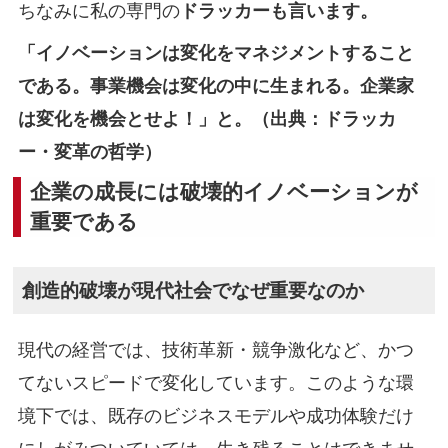
ちなみに私の専門の
ドラッカーも言います。
「イノベーションは変化をマネジメントすること
である。事業機会は変化の中に生まれる。企業家
は変化を機会とせよ！」と。（出典：ドラッカ
ー・変革の哲学）
企業の成長には破壊的イノベーションが
重要である
創造的破壊が現代社会でなぜ重要なのか
現代の経営では、技術革新・競争激化など、かつ
てないスピードで変化しています。このような環
境下では、既存のビジネスモデルや成功体験だけ