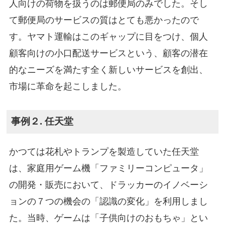
人向けの荷物を扱うのは郵便局のみでした。そし
て郵便局のサービスの質はとても悪かったので
す。ヤマト運輸はこのギャップに目をつけ、個人
顧客向けの小口配送サービスという、顧客の潜在
的なニーズを満たす全く新しいサービスを創出、
市場に革命を起こしました。
事例２. 任天堂
かつては花札やトランプを製造していた任天堂
は、家庭用ゲーム機「ファミリーコンピュータ」
の開発・販売において、ドラッカーのイノベーシ
ョンの７つの機会の「認識の変化」を利用しまし
た。当時、ゲームは「子供向けのおもちゃ」とい