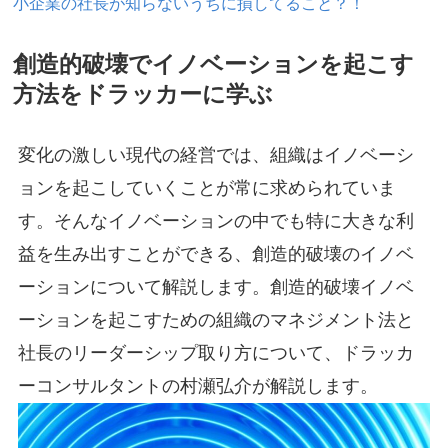
小企業の社長が知らないうちに損してること？！
創造的破壊でイノベーションを起こす
方法をドラッカーに学ぶ
変化の激しい現代の経営では、組織はイノベーシ
ョンを起こしていくことが常に求められていま
す。そんなイノベーションの中でも特に大きな利
益を生み出すことができる、創造的破壊のイノベ
ーションについて解説します。創造的破壊イノベ
ーションを起こすための組織のマネジメント法と
社長のリーダーシップ取り方について、ドラッカ
ーコンサルタントの村瀬弘介が解説します。