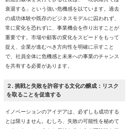
衰退する」という強い危機感を以ています。過去
の成功体験や既存のビジネスモデルに囚われず、
常に変化を恐れずに、事業機会を作り出すことが
重要です。市場や顧客の変化をスピードをもって
捉え、企業が進むべき方向性を明確に示すこと
で、社員全体に危機感と未来への事業のチャンス
を共有する必要があります。
２. 挑戦と失敗を許容する文化の醸成：リスク
を取ることを促進する
イノベーションのアイデアは、必ずしも成功する
とは限りません。むしろ、失敗の可能性を秘めて