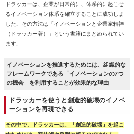
ドラッカーは、企業が日常的に、体系的に起こせ
るイノベーション体系を確立することに成功しま
した。その方法は「イノベーションと企業家精神
（ドラッカー著）」という書籍にまとめられてい
ます。
イノベーションを推進するためには、組織的な
フレームワークである「イノベーションの7つ
の機会」を利用することが効果的な理由
ドラッカーを使うと創造的破壊のイノベ
ーションを再現できる
その中で、ドラッカーは、「創造的破壊」を起こ