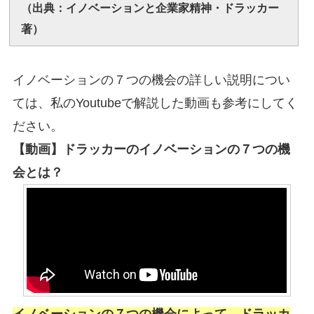
（出典：イノベーションと企業家精神・ドラッカー
著）
イノベーションの７つの機会の詳しい説明につい
ては、私のYoutubeで解説した動画も参考にしてく
ださい。
【動画】ドラッカーのイノベーションの７つの機
会とは？
イノベーションの７つの機会によって、ドラッカ