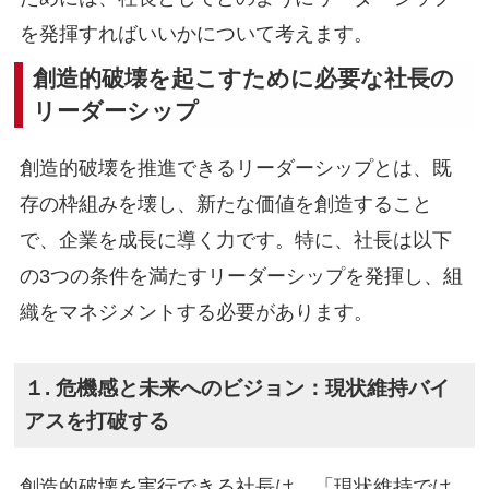
を発揮すればいいかについて考えます。
創造的破壊を起こすために必要な社長の
リーダーシップ
創造的破壊を推進できるリーダーシップとは、既
存の枠組みを壊し、新たな価値を創造すること
で、企業を成長に導く力です。特に、社長は以下
の3つの条件を満たすリーダーシップを発揮し、組
織をマネジメントする必要があります。
１. 危機感と未来へのビジョン：現状維持バイ
アスを打破する
創造的破壊を実行できる社長は、「現状維持では