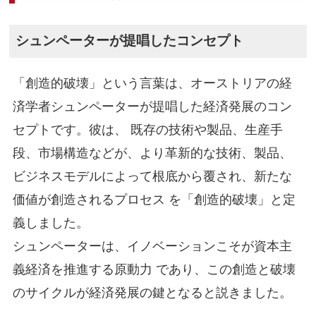
シュンペーターが提唱したコンセプト
「創造的破壊」という言葉は、オーストリアの経
済学者シュンペーターが提唱した経済発展のコン
セプトです。彼は、 既存の技術や製品、生産手
段、市場構造などが、より革新的な技術、製品、
ビジネスモデルによって根底から覆され、新たな
価値が創造されるプロセス を「創造的破壊」と定
義しました。
シュンペーターは、イノベーションこそが資本主
義経済を推進する原動力 であり、この創造と破壊
のサイクルが経済発展の鍵となると説きました。