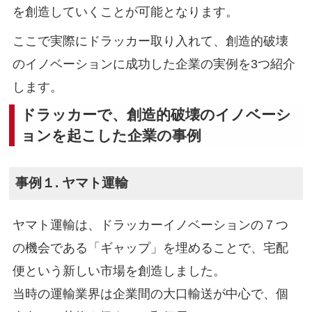
を創造していくことが可能となります。
ここで実際にドラッカー取り入れて、創造的破壊
のイノベーションに成功した企業の実例を3つ紹介
します。
ドラッカーで、創造的破壊のイノベーシ
ョンを起こした企業の事例
事例１. ヤマト運輸
ヤマト運輸は、ドラッカーイノベーションの７つ
の機会である「ギャップ」を埋めることで、宅配
便という新しい市場を創造しました。
当時の運輸業界は企業間の大口輸送が中心で、個