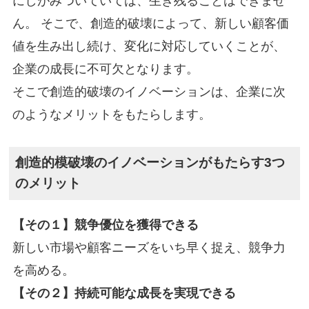
にしがみついていては、生き残ることはできませ
ん。 そこで、創造的破壊によって、新しい顧客価
値を生み出し続け、変化に対応していくことが、
企業の成長に不可欠となります。
そこで創造的破壊のイノベーションは、企業に次
のようなメリットをもたらします。
創造的模破壊のイノベーションがもたらす3つ
のメリット
【その１】競争優位を獲得できる
新しい市場や顧客ニーズをいち早く捉え、競争力
を高める。
【その２】持続可能な成長を実現できる