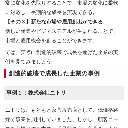
常に変化を先取りすることで、市場の変化に柔軟
に対応し、長期的な成長を実現できる。
【その３】新たな市場や雇用創出ができる
新しい産業やビジネスモデルが生まれることで、
市場と雇用機会を創ることができます。
では、実際に創造的破壊で成長を遂げた企業の実
例を見てみましょう。
創造的破壊で成長した企業の事例
事例１：株式会社ニトリ
ニトリは、もともと家具販売店として、低価格路
線で事業を展開していました。しかし、顧客ニー