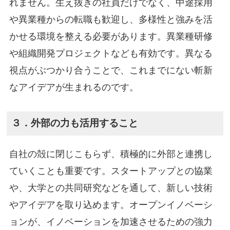
れません。生え抜きの社員だけでなく、中途採用
や異業種からの転職も歓迎し、多様性と強みを活
かせる環境を整える必要があります。異業種研修
や組織開発プロジェクトなども有効です。異なる
視点がぶつかり合うことで、これまでにない斬新
なアイデアが生まれるのです。
３．外部の力も活用すること
自社の殻に閉じこもらず、積極的に外部と連携し
ていくことも重要です。スタートアップとの協業
や、大学との共同研究などを通して、新しい技術
やアイデアを取り込めます。オープンイノベーシ
ョンが、イノベーションを加速させるための強力