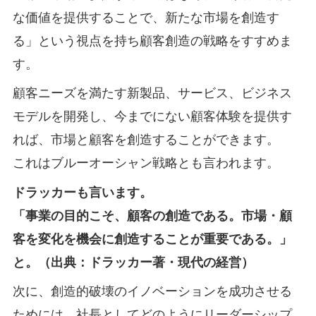
な価値を提供することで、新たな市場を創造す
る」という視点を持ち顧客創造の戦略をすすめま
す。
顧客ニーズを満たす新製品、サービス、ビジネス
モデルを開発し、今までにない顧客体験を提供す
れば、市場と顧客を創造することができます。
これはブルーオーシャン戦略とも言われます。
ドラッカーも言います。
「事業の目的こそ、顧客の創造である。市場・顧
客を変化を機会に創造することが重要である。」
と。（出典：ドラッカー著・現代の経営）
次に、創造的破壊のイノベーションを成功させる
ためには、社長としてどのようにリーダーシップ