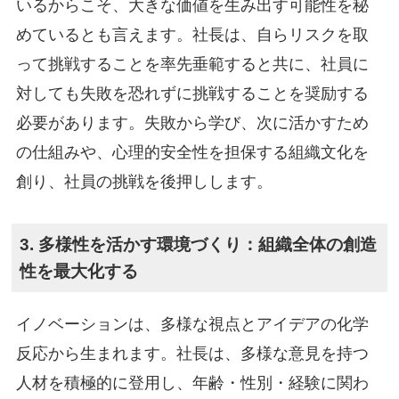
いるからこそ、大きな価値を生み出す可能性を秘
めているとも言えます。社長は、自らリスクを取
って挑戦することを率先垂範すると共に、社員に
対しても失敗を恐れずに挑戦することを奨励する
必要があります。失敗から学び、次に活かすため
の仕組みや、心理的安全性を担保する組織文化を
創り、社員の挑戦を後押しします。
3. 多様性を活かす環境づくり：組織全体の創造
性を最大化する
イノベーションは、多様な視点とアイデアの化学
反応から生まれます。社長は、多様な意見を持つ
人材を積極的に登用し、年齢・性別・経験に関わ