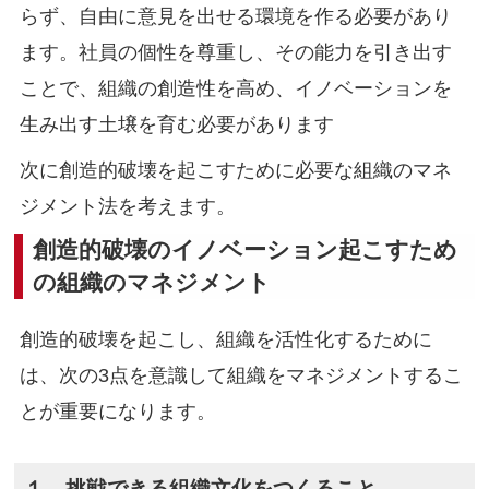
らず、自由に意見を出せる環境を作る必要があり
ます。社員の個性を尊重し、その能力を引き出す
ことで、組織の創造性を高め、イノベーションを
生み出す土壌を育む必要があります
次に創造的破壊を起こすために必要な組織のマネ
ジメント法を考えます。
創造的破壊のイノベーション起こすため
の組織のマネジメント
創造的破壊を起こし、組織を活性化するために
は、次の3点を意識して組織をマネジメントするこ
とが重要になります。
１．挑戦できる組織文化をつくること