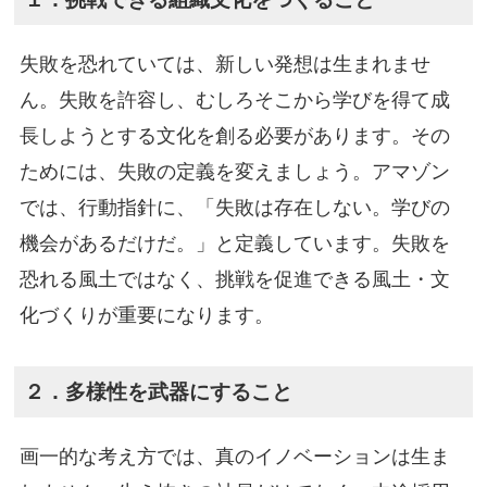
失敗を恐れていては、新しい発想は生まれませ
ん。失敗を許容し、むしろそこから学びを得て成
長しようとする文化を創る必要があります。その
ためには、失敗の定義を変えましょう。アマゾン
では、行動指針に、「失敗は存在しない。学びの
機会があるだけだ。」と定義しています。失敗を
恐れる風土ではなく、挑戦を促進できる風土・文
化づくりが重要になります。
２．多様性を武器にすること
画一的な考え方では、真のイノベーションは生ま