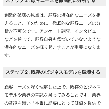
ステップ１. 顧客ニーズを徹底的に分析する
創造的破壊の原点は、顧客の潜在的なニーズを捉
えること。そのために、徹底的な顧客ニーズの分
析が不可欠です。アンケート調査、インタビュー
などを通じて、顧客自身も気づいていないような
潜在的なニーズを掘り起こすことが重要になりま
す。
ステップ２. 既存のビジネスモデルを破壊する
顧客ニーズを深く理解した上で、既存のビジネス
モデルや業界の常識を疑ってみることです。業界
の常識を疑い「本当に顧客にとって価値を提供で