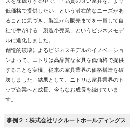
ズを深掘りする中で、「品質の良い家具を、より
低価格で提供したい」という潜在的なニーズがあ
ることに気づき、製造から販売までを一貫して自
社で手がける「製造小売業」というビジネスモデ
ルに進化しました。
創造的破壊によるビジネスモデルのイノベーショ
ンよって、ニトリは高品質な家具を低価格で提供
することを実現、従来の家具業界の価格構造を破
壊しました。結果として、ニトリは家具業界のト
ップ企業へと成長、今もなお成長を続けていま
す。
事例２：株式会社リクルートホールディングス