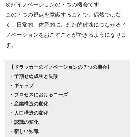
次がイノベーションの７つの機会です。
この７つの視点を意識することで、偶然ではな
く、日常的、体系的に、創造的破壊につながるイ
ノベーションをおこすことができるようになりま
す。
【ドラッカーのイノベーションの７つの機会】
・予期せぬ成功と失敗
・ギャップ
・プロセスにおけるニーズ
・産業構造の変化
・人口構造の変化
・認識の変化
・新しい知識