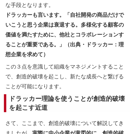
な手段となります。
ドラッカーも言います。「自社開発の商品だけで
いこうと思う企業は衰退する。多様化する顧客の
価値を満たすために、他社とコラボレーションす
ることが重要である。」（出典・ドラッカー：理
想企業を求めて）
この３点を意識して組織をマネジメントすること
で、創造的破壊を起こし、新たな成長へと繋げる
ことが可能になります。
ドラッカー理論を使うことが創造的破壊
を起こす近道
さて、ここまで、創造的破壊について解説してき
ましたが、
実際に中小企業が意図的に、創造的破